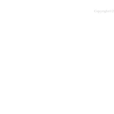
Copyright©